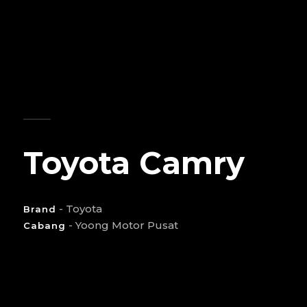
Toyota Camry
- Toyota
Brand
- Yoong Motor Pusat
Cabang